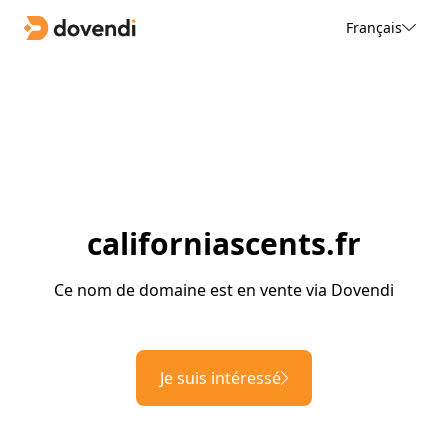
Français
californiascents.fr
Ce nom de domaine est en vente via Dovendi
Je suis intéressé