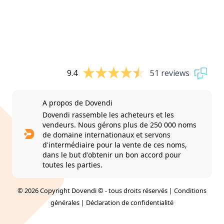
9.4
51 reviews
A propos de Dovendi
Dovendi rassemble les acheteurs et les
vendeurs. Nous gérons plus de 250 000 noms
de domaine internationaux et servons
d'intermédiaire pour la vente de ces noms,
dans le but d'obtenir un bon accord pour
toutes les parties.
© 2026 Copyright Dovendi © - tous droits réservés |
Conditions
générales
|
Déclaration de confidentialité